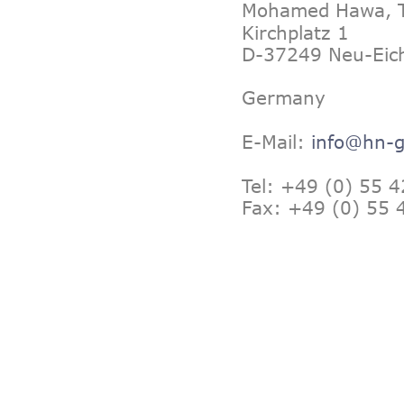
Mohamed Hawa, 
Kirchplatz 1
D-37249 Neu-Eic
Germany
E-Mail:
info@hn-g
Tel: +49 (0) 55 4
Fax: +49 (0) 55 