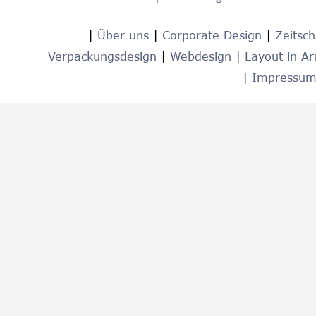
|
Über uns
|
Corporate Design 
|
Zeitsch
Verpackungsdesign
|
Webdesign 
| 
Layout in Ar
|
Impressum 