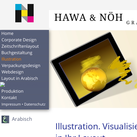
Arabisch
Illustration. Visuali